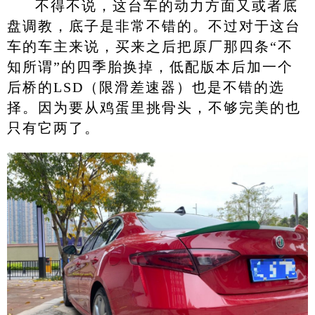
不得不说，这台车的动力方面又或者底
盘调教，底子是非常不错的。不过对于这台
车的车主来说，买来之后把原厂那四条“不
知所谓”的四季胎换掉，低配版本后加一个
后桥的LSD（限滑差速器）也是不错的选
择。因为要从鸡蛋里挑骨头，不够完美的也
只有它两了。