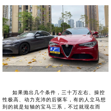
如果抛出几个条件，三十万左右、操控
性极高、动力充沛的后驱车，有的人立马想
到的就是短轴的宝马三系，不过就现在而