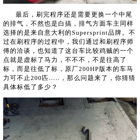
最后，刷完程序还是需要更换一个中尾
的排气，不然也是白搞，排气方面车主同样
选择的是来自意大利的Supersprint品牌。不
过在刷程序的过程中，我们通过和刷程序师
傅的洽谈，也知道了这台车比较鸡贼的一个
点就是虚标了马力，不不不，不是往高了
标，而是往低了标，原厂200HP版本的车马
力可不止200匹…..，那么问题来了，你猜猜
具体标低了多少？