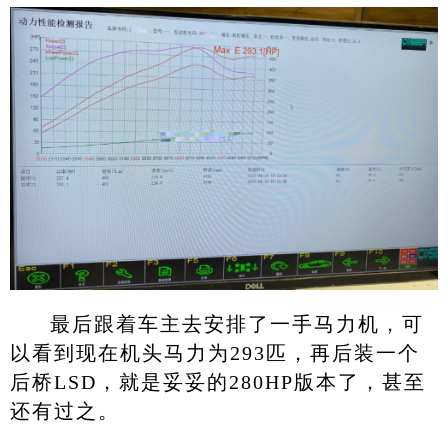
最后跟着车主去安排了一手马力机，可
以看到现在机头马力为293匹，再后装一个
后桥LSD，就是妥妥的280HP版本了，甚至
还有过之。