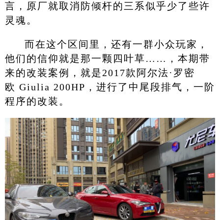
言，原厂就取消防倾杆的三系似乎少了些许
灵魂。
而在这个区间里，还有一群小众玩家，
他们的信仰就是那一颗四叶草……，本期带
来的改装案例，就是2017款阿尔法·罗密
欧 Giulia 200HP，进行了中尾段排气，一阶
程序的改装。