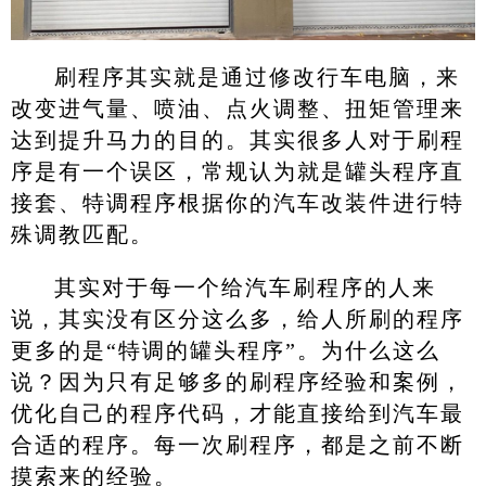
刷程序其实就是通过修改行车电脑，来
改变进气量、喷油、点火调整、扭矩管理来
达到提升马力的目的。其实很多人对于刷程
序是有一个误区，常规认为就是罐头程序直
接套、特调程序根据你的汽车改装件进行特
殊调教匹配。
其实对于每一个给汽车刷程序的人来
说，其实没有区分这么多，给人所刷的程序
更多的是“特调的罐头程序”。为什么这么
说？因为只有足够多的刷程序经验和案例，
优化自己的程序代码，才能直接给到汽车最
合适的程序。每一次刷程序，都是之前不断
摸索来的经验。