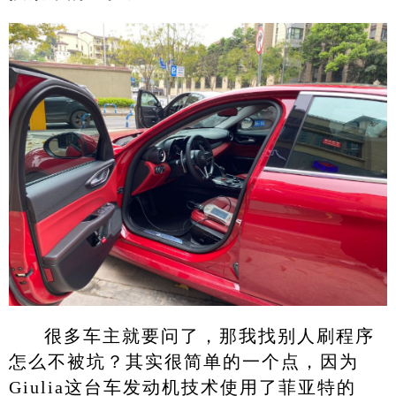
很多车主就要问了，那我找别人刷程序
怎么不被坑？其实很简单的一个点，因为
Giulia这台车发动机技术使用了菲亚特的