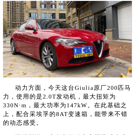
动力方面，今天这台Giulia原厂200匹马
力，使用的是2.0T发动机，最大扭矩为
330N·m，最大功率为147kW。在此基础之
上，配合采埃孚的8AT变速箱，能带来不错
的动态感受。