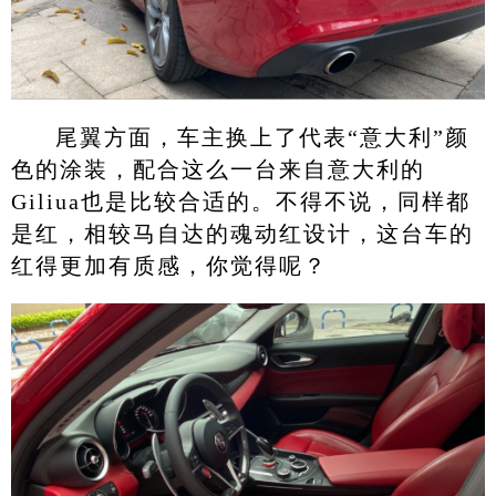
尾翼方面，车主换上了代表“意大利”颜
色的涂装，配合这么一台来自意大利的
Giliua也是比较合适的。不得不说，同样都
是红，相较马自达的魂动红设计，这台车的
红得更加有质感，你觉得呢？