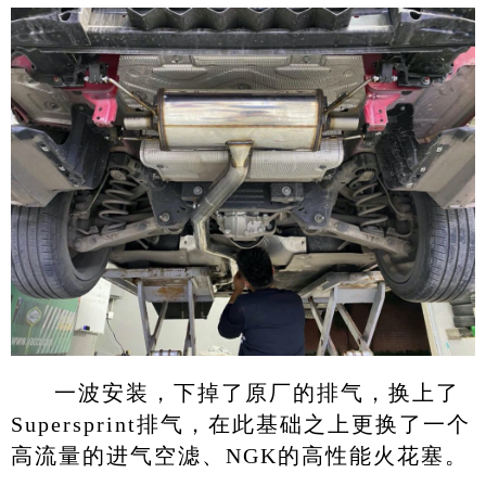
一波安装，下掉了原厂的排气，换上了
Supersprint排气，在此基础之上更换了一个
高流量的进气空滤、NGK的高性能火花塞。