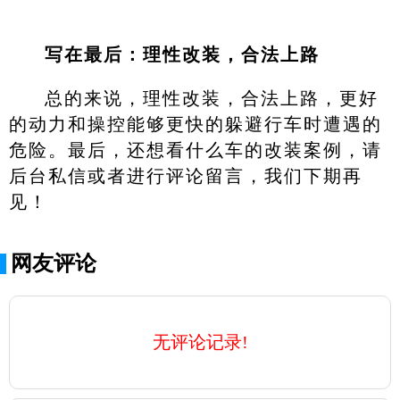
写在最后：理性改装，合法上路
总的来说，理性改装，合法上路，更好
的动力和操控能够更快的躲避行车时遭遇的
危险。最后，还想看什么车的改装案例，请
后台私信或者进行评论留言，我们下期再
见！
网友评论
无评论记录!