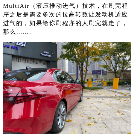
MultiAir（液压推动进气）技术，在刷完程
序之后是需要多次的拉高转数让发动机适应
进气的，如果给你刷程序的人刷完就走了，
那么…….