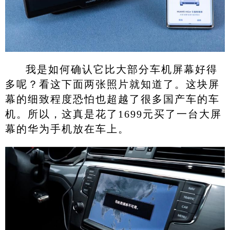
我是如何确认它比大部分车机屏幕好得
多呢？看这下面两张照片就知道了。这块屏
幕的细致程度恐怕也超越了很多国产车的车
机。所以，这真是花了1699元买了一台大屏
幕的华为手机放在车上。