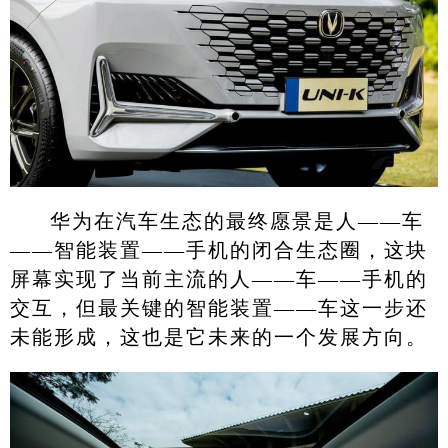
华为在汽车生态的最终愿景是人——车
——智能装置——手机的闭合生态圈，这块
屏幕实现了当前主流的人——车——手机的
交互，但最关键的智能装置——车这一步还
未能形成，这也是它未来的一个发展方向。