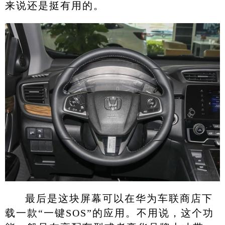
来说还是挺有用的。
最后是这块屏幕可以在华为车联商店下
载一款“一键SOS”的应用。不用说，这个功