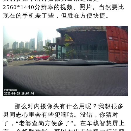
2560*1440分辨率的视频、照片。当然要比
现在的手机差了些，但胜在方便快捷。
那么对内摄像头有什么用呢？我想很多
男同志心里会有些犯嘀咕。没错，你猜对
了，“老婆查岗方便多了”。在车载智慧屏上