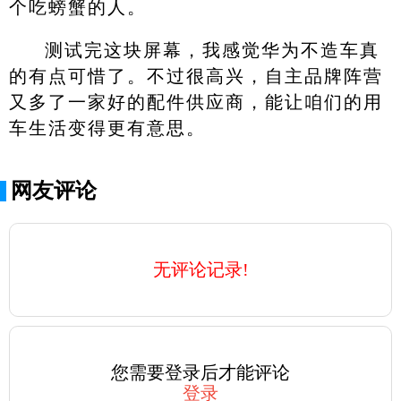
个吃螃蟹的人。
测试完这块屏幕，我感觉华为不造车真
的有点可惜了。不过很高兴，自主品牌阵营
又多了一家好的配件供应商，能让咱们的用
车生活变得更有意思。
网友评论
无评论记录!
您需要登录后才能评论
登录