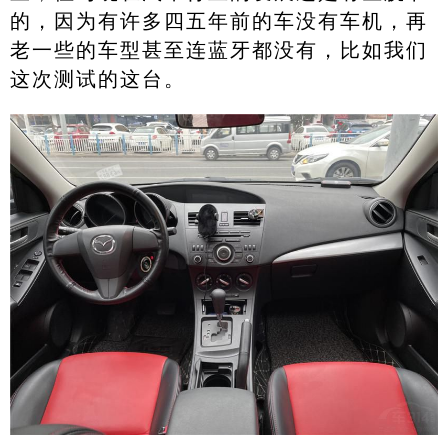
的，因为有许多四五年前的车没有车机，再
老一些的车型甚至连蓝牙都没有，比如我们
这次测试的这台。