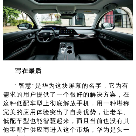
写在最后
“智慧”是华为这块屏幕的名字，它为有
需求的用户提供了一个很好的解决方案，在
这种低配车型上彻底解放手机，用一种堪称
完美的应用体验突出了自身优势，让老车、
低配车型也能智慧起来，而且当前也没有其
他零配件供应商进入这个市场，华为是头一