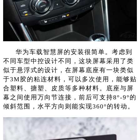
华为车载智慧屏的安装很简单。考虑到
不同车型中控设计不同，这块屏幕采用了类
似于悬浮式的设计，在屏幕底座有一块类似
于3M胶的粘连材料，可以多次使用，能够贴
合塑料、搪塑、皮质等多种材料。底座与屏
幕之间使用万向节连接，前后可支持8°-9°的
倾斜范围，水平方向则能实现360°的转动。