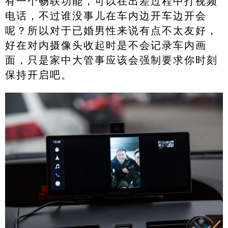
有一个畅联功能，可以在出差过程中打视频
电话，不过谁没事儿在车内边开车边开会
呢？所以对于已婚男性来说有点不太友好，
好在对内摄像头收起时是不会记录车内画
面，只是家中大管事应该会强制要求你时刻
保持开启吧。