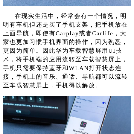
在现实生活中，经常会有一个情况，明
明有车机但还是买了手机支架，把手机放在
上面导航，即使有Carplay或者Carlife，大
家也更加习惯手机界面的操作，因为熟悉，
更因为简单。因此华为车载智慧屏用UI技
术，将手机端的应用流转至车载智慧屏上，
手机只需要保持蓝牙和WLAN打开状态连
接，手机上的音乐、通话、导航都可以流转
至车载智慧屏上，手机得以解放。