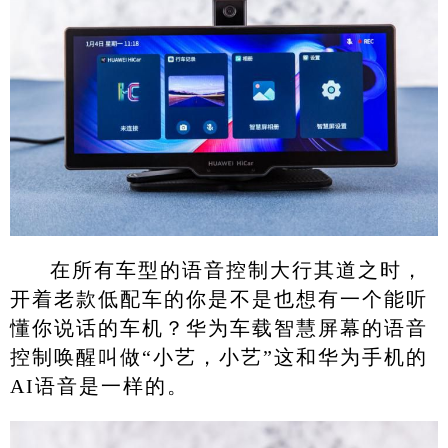
在所有车型的语音控制大行其道之时，
开着老款低配车的你是不是也想有一个能听
懂你说话的车机？华为车载智慧屏幕的语音
控制唤醒叫做“小艺，小艺”这和华为手机的
AI语音是一样的。