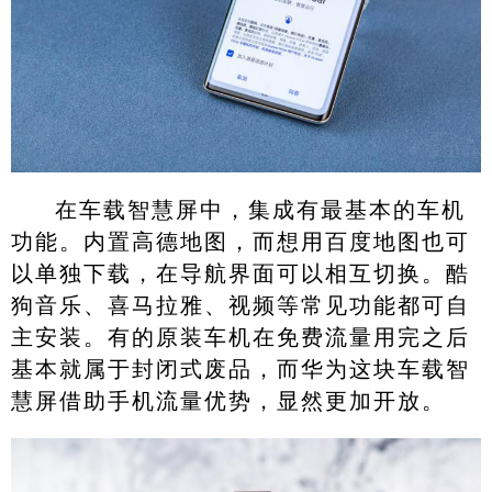
在车载智慧屏中，集成有最基本的车机
功能。内置高德地图，而想用百度地图也可
以单独下载，在导航界面可以相互切换。酷
狗音乐、喜马拉雅、视频等常见功能都可自
主安装。有的原装车机在免费流量用完之后
基本就属于封闭式废品，而华为这块车载智
慧屏借助手机流量优势，显然更加开放。