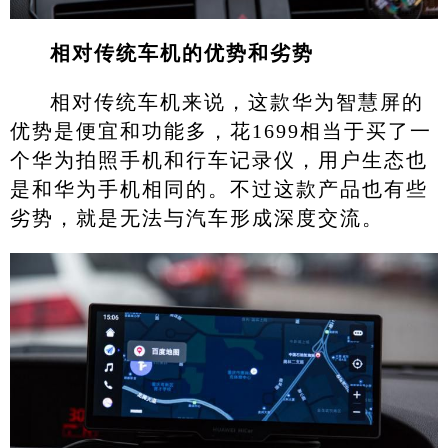
相对传统车机的优势和劣势
相对传统车机来说，这款华为智慧屏的
优势是便宜和功能多，花1699相当于买了一
个华为拍照手机和行车记录仪，用户生态也
是和华为手机相同的。不过这款产品也有些
劣势，就是无法与汽车形成深度交流。