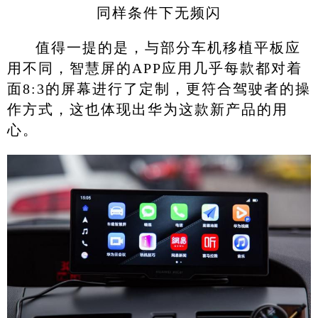
同样条件下无频闪
值得一提的是，与部分车机移植平板应
用不同，智慧屏的APP应用几乎每款都对着
面8:3的屏幕进行了定制，更符合驾驶者的操
作方式，这也体现出华为这款新产品的用
心。