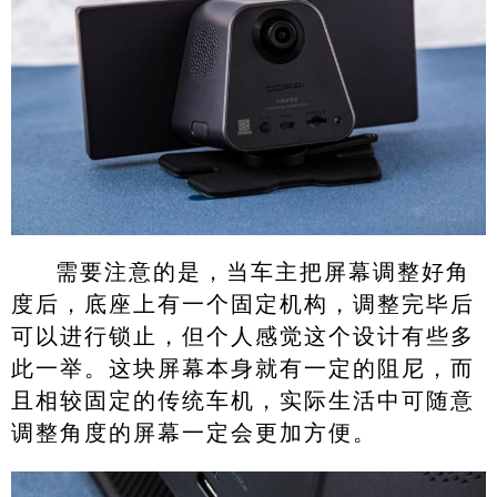
需要注意的是，当车主把屏幕调整好角
度后，底座上有一个固定机构，调整完毕后
可以进行锁止，但个人感觉这个设计有些多
此一举。这块屏幕本身就有一定的阻尼，而
且相较固定的传统车机，实际生活中可随意
调整角度的屏幕一定会更加方便。