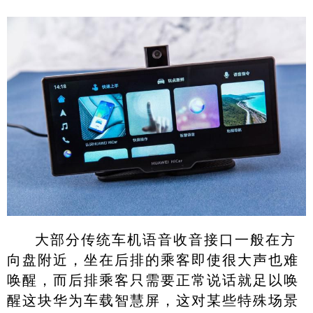
大部分传统车机语音收音接口一般在方
向盘附近，坐在后排的乘客即使很大声也难
唤醒，而后排乘客只需要正常说话就足以唤
醒这块华为车载智慧屏，这对某些特殊场景