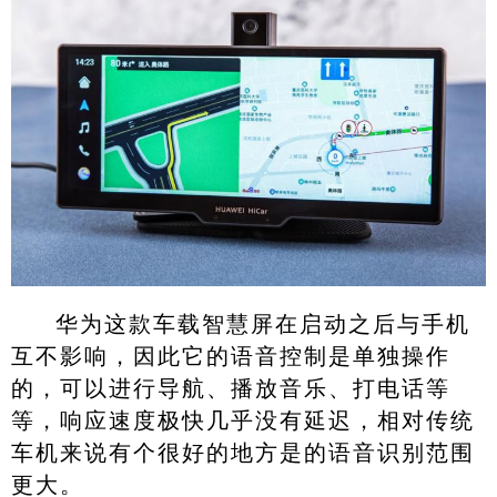
华为这款车载智慧屏在启动之后与手机
互不影响，因此它的语音控制是单独操作
的，可以进行导航、播放音乐、打电话等
等，响应速度极快几乎没有延迟，相对传统
车机来说有个很好的地方是的语音识别范围
更大。