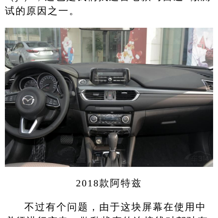
试的原因之一。
2018款阿特兹
不过有个问题，由于这块屏幕在使用中