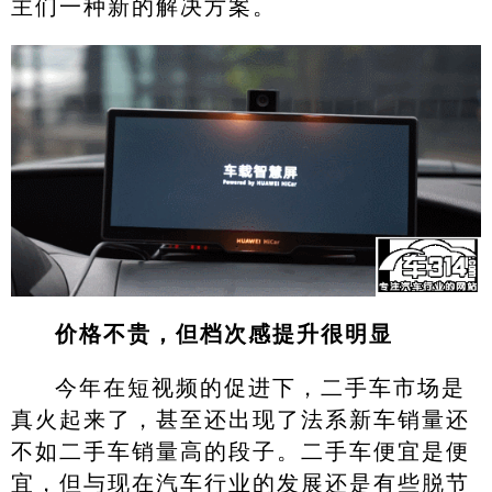
主们一种新的解决方案。
价格不贵，但档次感提升很明显
今年在短视频的促进下，二手车市场是
真火起来了，甚至还出现了法系新车销量还
不如二手车销量高的段子。二手车便宜是便
宜，但与现在汽车行业的发展还是有些脱节