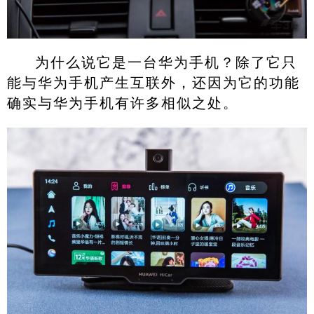
为什么说它是一台华为手机？除了它只
能与华为手机产生互联外，还因为它的功能
确实与华为手机有许多相似之处。