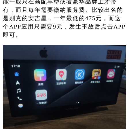
能一般只在高配车型或者豪华品牌上才带
有，而且每年需要缴纳服务费。比较出名的
是别克的安吉星，一年最低的475元，而这
个APP应用只需要9元，发生事故后点击APP
即可。