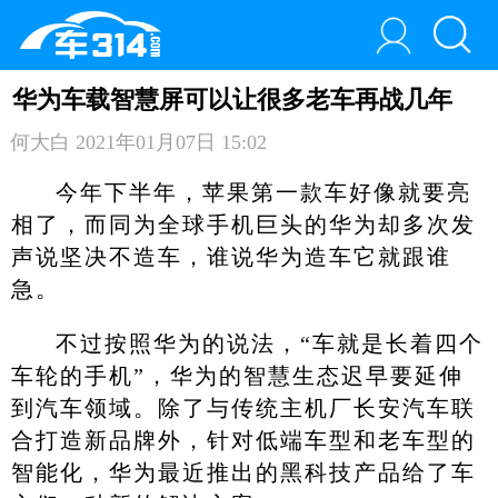
华为车载智慧屏可以让很多老车再战几年
何大白
2021年01月07日 15:02
今年下半年，苹果第一款车好像就要亮
相了，而同为全球手机巨头的华为却多次发
声说坚决不造车，谁说华为造车它就跟谁
急。
不过按照华为的说法，“车就是长着四个
车轮的手机”，华为的智慧生态迟早要延伸
到汽车领域。除了与传统主机厂长安汽车联
合打造新品牌外，针对低端车型和老车型的
智能化，华为最近推出的黑科技产品给了车