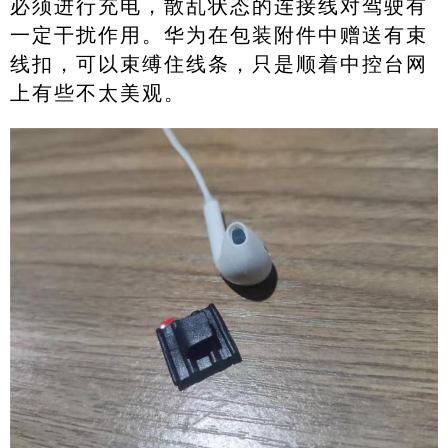
必须进行充电，散乱状态的连接线对驾驶有
一定干扰作用。华为在包装附件中赠送有束
线扣，可以束缚住线条，只是顺着中控台网
上有些不太美观。