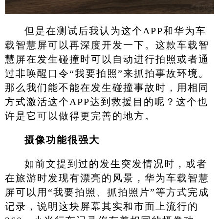
但是在测试后我认为这个APP和华为车
载智慧屏可以再深度开发一下。这款车载智
慧屏在发生碰撞时可以自动进行拍照或者通
过非唤醒口令“我要拍照”来抓拍事故环境。
那么我们能不能在发生碰撞事故时，用相同
方式激活这个APP达到救援目的呢？这个也
许是它可以做得更完善的地方。
摄像功能很强大
如前文提到过的发生突发情况时，或者
在旅游时发现有漂亮的风景，华为车载智慧
屏可以用“我要拍照、抓拍照片”等方式完成
记录，说明这块屏幕其实和市面上流行的