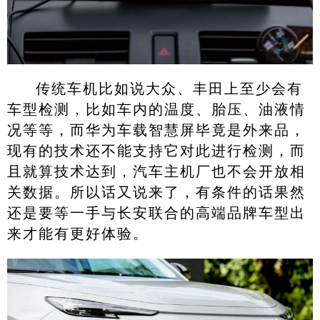
传统车机比如说大众、丰田上至少会有
车型检测，比如车内的温度、胎压、油液情
况等等，而华为车载智慧屏毕竟是外来品，
现有的技术还不能支持它对此进行检测，而
且就算技术达到，汽车主机厂也不会开放相
关数据。所以话又说来了，有条件的话果然
还是要等一手与长安联合的高端品牌车型出
来才能有更好体验。