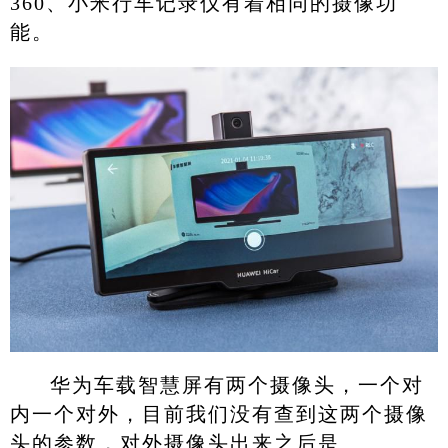
360、小米行车记录仪有着相同的摄像功
能。
华为车载智慧屏有两个摄像头，一个对
内一个对外，目前我们没有查到这两个摄像
头的参数，对外摄像头出来之后是