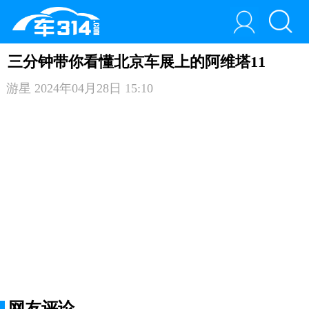
三分钟带你看懂北京车展上的阿维塔11
游星
2024年04月28日 15:10
网友评论