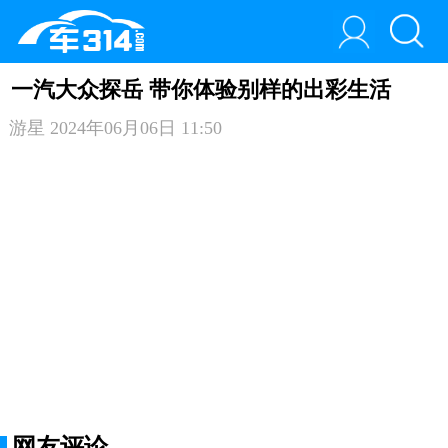
一汽大众探岳 带你体验别样的出彩生活
游星
2024年06月06日 11:50
网友评论