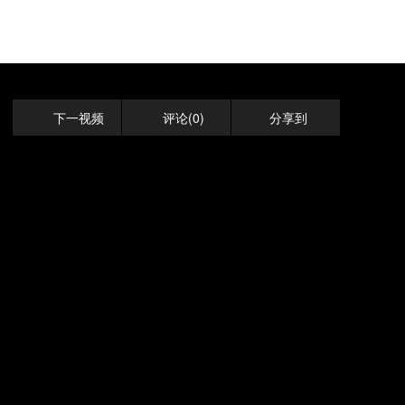
下一视频
评论(0)
分享到