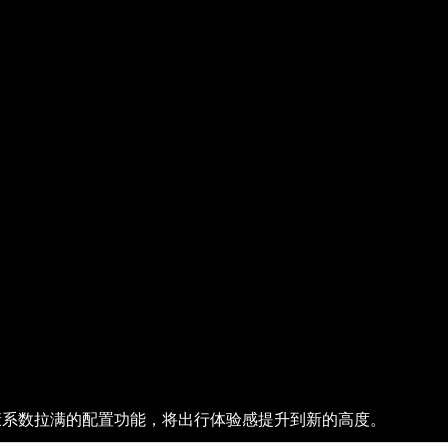
康系数拉满的配置功能，将出行体验感提升到新的高度。