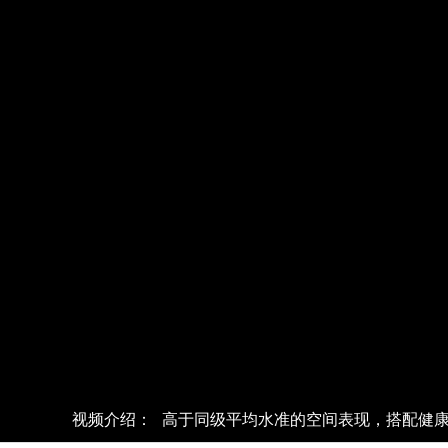
视频介绍：
高于同级平均水准的空间表现，搭配健