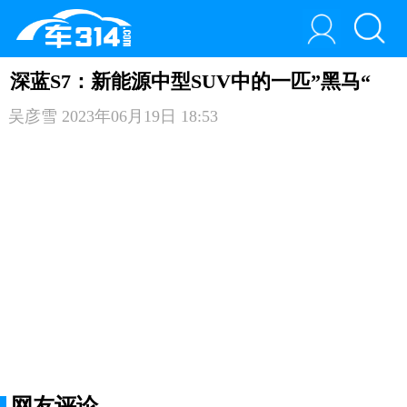
深蓝S7：新能源中型SUV中的一匹”黑马“
吴彦雪
2023年06月19日 18:53
网友评论