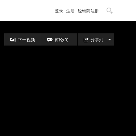
登录
注册
经销商注册
下一视频
评论(0)
分享到