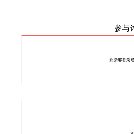
参与
您需要登录
无