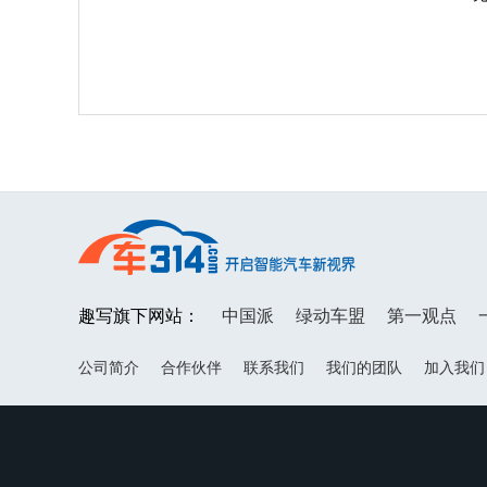
趣写旗下网站：
中国派
绿动车盟
第一观点
公司简介
合作伙伴
联系我们
我们的团队
加入我们