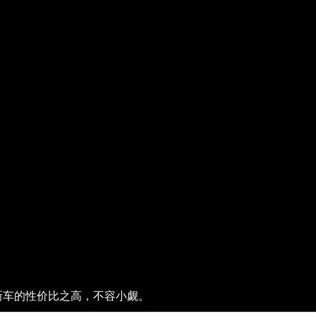
新车的性价比之高，不容小觑。