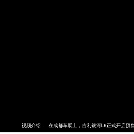
视频介绍：
在成都车展上，吉利银河L6正式开启预