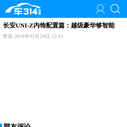
长安UNI-Z内饰配置篇：越级豪华够智能
李燕
2024年03月24日 12:43
网友评论