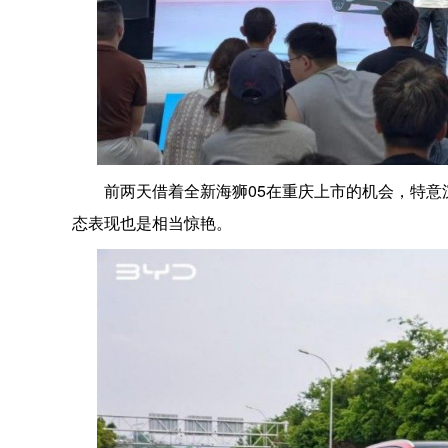
前两天借着全新海狮05在重庆上市的机会，特
态表现也是相当惊艳。