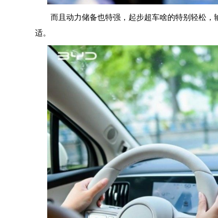
而且动力储备也特强，起步超车啥的特别轻松，
适。