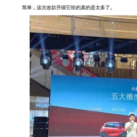
简单，这次改款升级它给的真的是太多了。