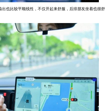
输出也比较平顺线性，不仅开起来舒服，后排朋友坐着也很舒