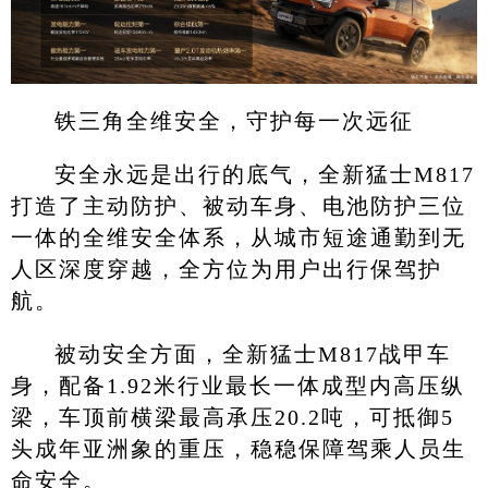
铁三角全维安全，守护每一次远征
安全永远是出行的底气，全新猛士M817
打造了主动防护、被动车身、电池防护三位
一体的全维安全体系，从城市短途通勤到无
人区深度穿越，全方位为用户出行保驾护
航。
被动安全方面，全新猛士M817战甲车
身，配备1.92米行业最长一体成型内高压纵
梁，车顶前横梁最高承压20.2吨，可抵御5
头成年亚洲象的重压，稳稳保障驾乘人员生
命安全。