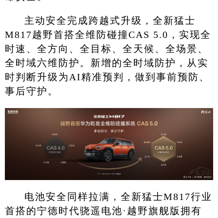
主动安全完成跨越式升级，全新猛士
M817越野首搭全维防碰撞CAS 5.0，实现全
时速、全方向、全目标、全天候、全场景、
全时域六维防护。新增的全时域防护，从实
时判断升级为AI精准预判，做到事前预防、
事后守护。
电池安全同样拉满，全新猛士M817行业
首搭的宁德时代骁遥电池·越野旗舰版拥有