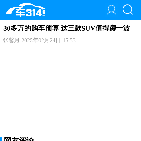
30多万的购车预算 这三款SUV值得蹲一波
张馨月
2025年02月24日 15:53
网友评论