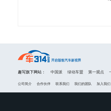
趣写旗下网站：
中国派
绿动车盟
第一观点
公司简介
合作伙伴
联系我们
我们的团队
加入我们