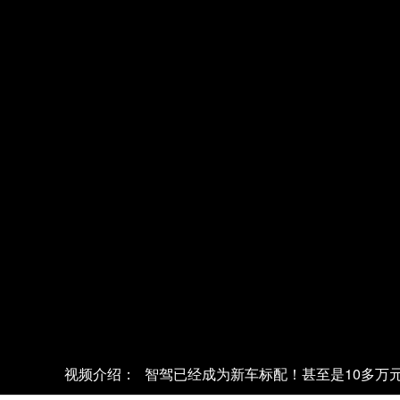
视频介绍：
智驾已经成为新车标配！甚至是10多万