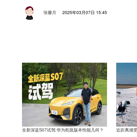
张馨月
2025年03月07日 15:45
全新深蓝S07试驾:华为乾崑版本性能几何？
近距离感受