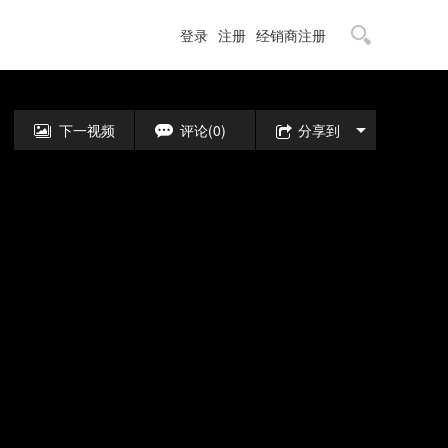
登录
注册
经销商注册
下一视频
评论(0)
分享到