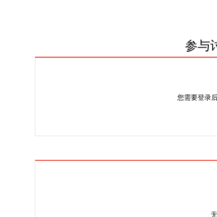
参与
您需要登录
无