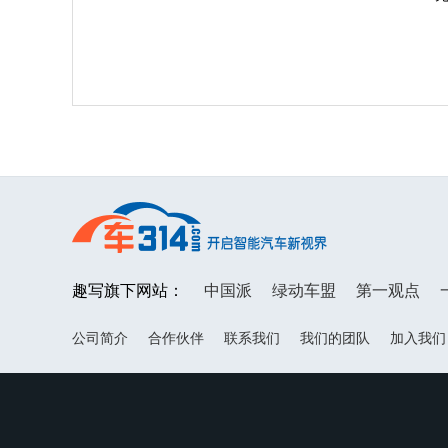
趣写旗下网站：
中国派
绿动车盟
第一观点
公司简介
合作伙伴
联系我们
我们的团队
加入我们