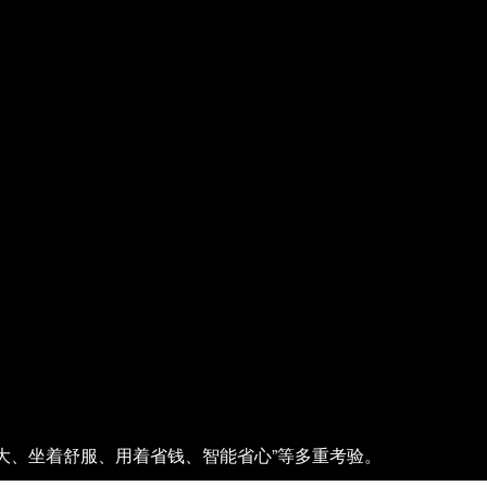
够大、坐着舒服、用着省钱、智能省心”等多重考验。