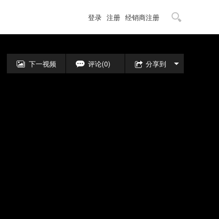
登录
注册
经销商注册
下一视频
评论(0)
分享到