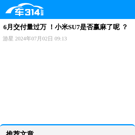
6月交付量过万 ！小米SU7是否赢麻了呢 ？
游星
2024年07月02日 09:13
推荐文章