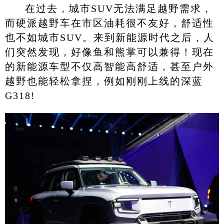
在过去，城市SUV无法满足越野需求，
而硬派越野车在市区油耗很不友好，舒适性
也不如城市SUV。来到新能源时代之后，人
们突然发现，好像鱼和熊掌可以兼得！现在
的新能源车型不仅高智能高舒适，甚至户外
越野也能轻松拿捏，例如刚刚上线的深蓝
G318!