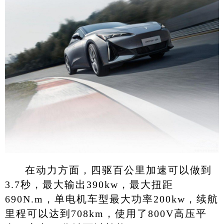
在动力方面，四驱百公里加速可以做到
3.7秒，最大输出390kw，最大扭距
690N.m，单电机车型最大功率200kw，续航
里程可以达到708km，使用了800V高压平