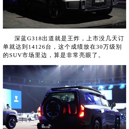
深蓝G318出道就是王炸，上市没几天订
单就达到14126台，这个成绩放在30万级别
的SUV市场里边，算是非常亮眼了。