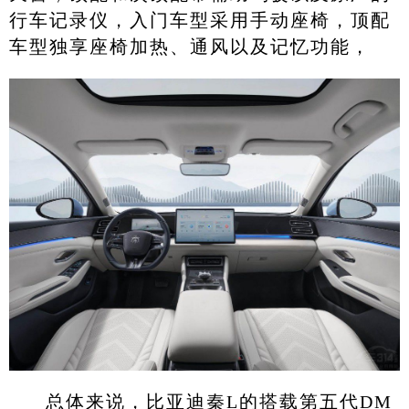
行车记录仪，入门车型采用手动座椅，顶配
车型独享座椅加热、通风以及记忆功能，
总体来说，比亚迪秦L的搭载第五代DM