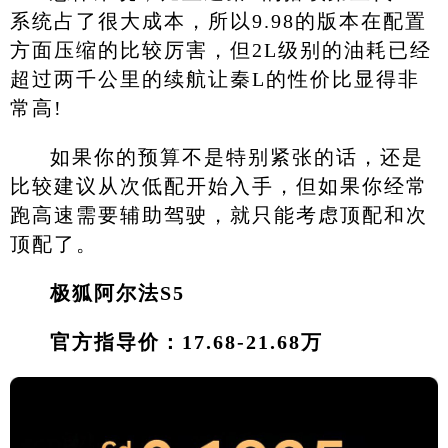
系统占了很大成本，所以9.98的版本在配置
方面压缩的比较厉害，但2L级别的油耗已经
超过两千公里的续航让秦L的性价比显得非
常高!
如果你的预算不是特别紧张的话，还是
比较建议从次低配开始入手，但如果你经常
跑高速需要辅助驾驶，就只能考虑顶配和次
顶配了。
极狐阿尔法S5
官方指导价：17.68-21.68万