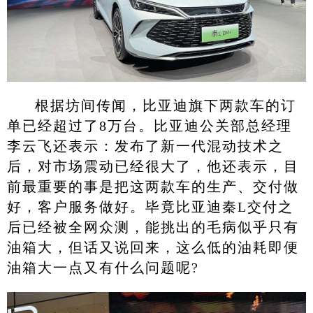
根据坊间传闻，比亚迪旗下两款车的订
单已经超过了8万台。比亚迪公关部总经理
李云飞还表示：发布了新一代混动技术之
后，对市场震动已经很大了，他还表示，目
前最重要的事是把这两款车的生产、交付做
好，客户服务做好。毕竟比亚迪秦L交付之
后已经被全网众测，能挑出的毛病似乎只有
油箱大，但话又说回来，这么低的油耗即便
油箱大一点又有什么问题呢?