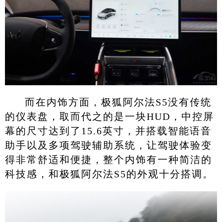
而在内饰方面，极狐阿尔法S5没有传统
的仪表盘，取而代之的是一块HUD，中控屏
幕的尺寸达到了15.6英寸，并搭载智能语音
助手以及多项驾驶辅助系统，让驾驶体验变
得非常舒适和便捷，整个内饰有一种简洁的
科技感，和极狐阿尔法S5的外观十分搭调。