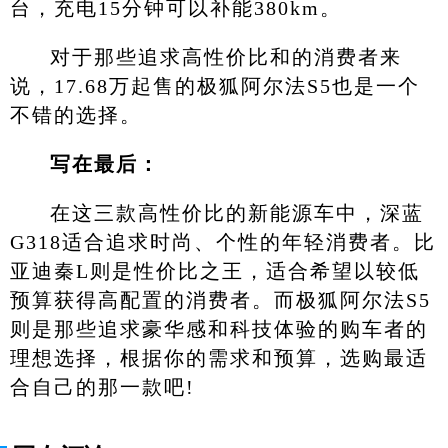
台，充电15分钟可以补能380km。
对于那些追求高性价比和的消费者来
说，17.68万起售的极狐阿尔法S5也是一个
不错的选择。
写在最后：
在这三款高性价比的新能源车中，深蓝
G318适合追求时尚、个性的年轻消费者。比
亚迪秦L则是性价比之王，适合希望以较低
预算获得高配置的消费者。而极狐阿尔法S5
则是那些追求豪华感和科技体验的购车者的
理想选择，根据你的需求和预算，选购最适
合自己的那一款吧!