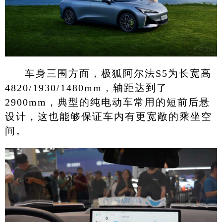
车身三围方面，极狐阿尔法S5为长宽高
4820/1930/1480mm，轴距达到了
2900mm，典型的纯电动车常用的短前后悬
设计，这也能够保证车内有更宽敞的乘坐空
间。