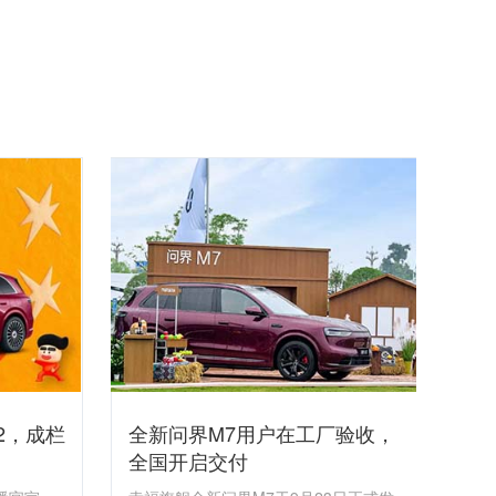
2，成栏
全新问界M7用户在工厂验收，
全国开启交付