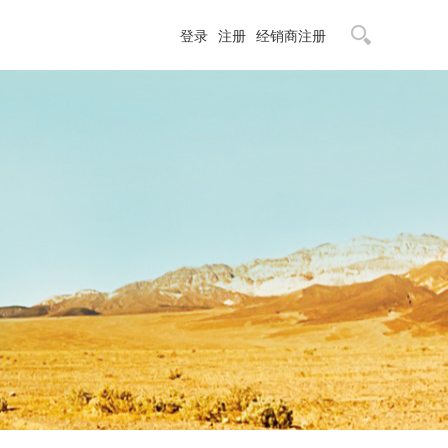
登录
注册
经销商注册