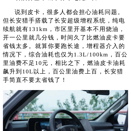
说到皮卡，很多人都会担心油耗问题。
但长安猎手搭载了长安超级增程系统，纯电
续航就有131km，市区里开基本不用烧油，
开一公里就几分钱，时间久了比燃油皮卡要
省钱太多。就算你要跑长途，增程器介入的
情况下，综合油耗也仅为1.3L/100km，百公
里油费不足10元，相比之下，燃油皮卡油耗
飙升到10L以上，百公里油费上百，长安猎
手简直不要太省钱了！