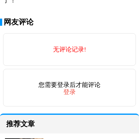
了！
网友评论
无评论记录!
您需要登录后才能评论
登录
推荐文章