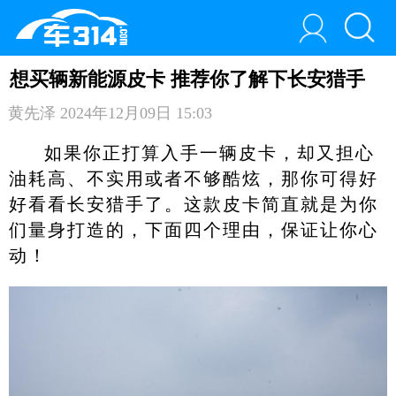
想买辆新能源皮卡 推荐你了解下长安猎手
黄先泽
2024年12月09日 15:03
如果你正打算入手一辆皮卡，却又担心
油耗高、不实用或者不够酷炫，那你可得好
好看看长安猎手了。这款皮卡简直就是为你
们量身打造的，下面四个理由，保证让你心
动！