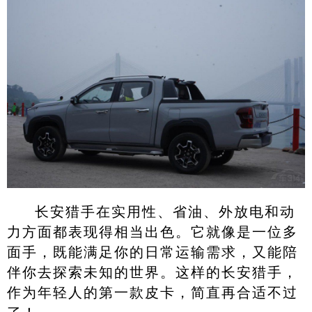
长安猎手在实用性、省油、外放电和动
力方面都表现得相当出色。它就像是一位多
面手，既能满足你的日常运输需求，又能陪
伴你去探索未知的世界。这样的长安猎手，
作为年轻人的第一款皮卡，简直再合适不过