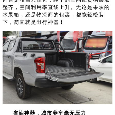
整齐，空间利用率直线上升。无论是果农的
水果箱，还是物流商的包裹，都能轻松装
下，简直就是出行神器！
省油神器，城市养车毫无压力