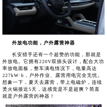
外放电功能，户外露营神器
长安猎手还有一个超赞的功能，那就是
外放电。它拥有220V双插头设计，配合大功
率放电面板，整车满电情况下，电量高达
227kW·h，户外作业、露营用电完全无忧。
想象一下，夏天去露营，带上电磁炉，连续
烫火锅接近5天，这感觉是不是超爽？简直
就是户外露营的神器！