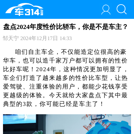
盘点2024年度性价比轿车，你是不是车主？
邹天宁
2024年12月17日 14:33
咱们自主车企，不仅能造定位很高的豪
华车，也可以造千家万户都可以拥有的性价
比好车呢！2024年，这种情况更加明显了，
车企们打造了越来越多的性价比车型，让热
爱驾驶、注重体验的用户，都能少花钱享受
更越级的体验。今天就给大家盘点下其中最
典型的3款，你可能已经是车主了！