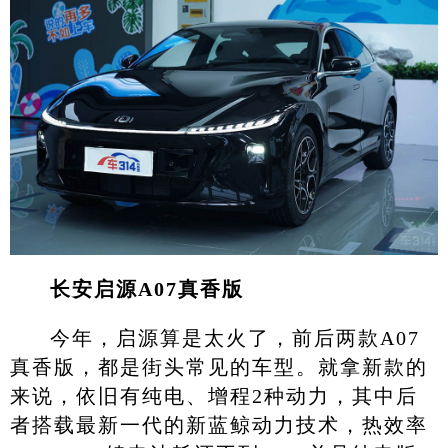
长安启源A07真香版
今年，启源算是太火了，前后两款A07
真香版，都是街头常见的车型。就拿新款的
来说，依旧有纯电、增程2种动力，其中后
者搭载最新一代的新蓝鲸动力技术，热效率