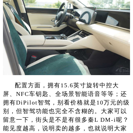
配置方面，拥有15.6英寸旋转中控大
屏、NFC车钥匙、全场景智能语音等等；还
拥有DiPilot智驾，别看价格就是10万元的级
别，但智驾功能也完全不含糊的。大家可以
留意一下，街头是不是有很多秦L DM-i呢？
能见度越高，说明卖的越多，也就说明大家