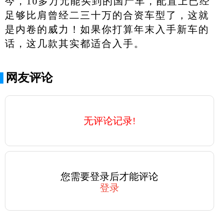
今，10多万元能买到的国产车，配置上已经
足够比肩曾经二三十万的合资车型了，这就
是内卷的威力！如果你打算年末入手新车的
话，这几款其实都适合入手。
网友评论
无评论记录!
您需要登录后才能评论
登录