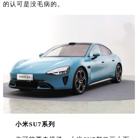
的认可是没毛病的。
小米SU7系列