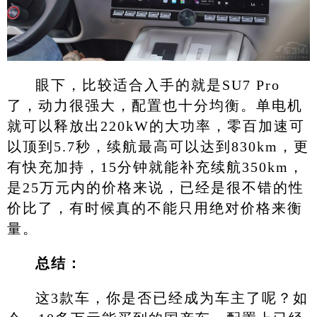
眼下，比较适合入手的就是SU7 Pro
了，动力很强大，配置也十分均衡。单电机
就可以释放出220kW的大功率，零百加速可
以顶到5.7秒，续航最高可以达到830km，更
有快充加持，15分钟就能补充续航350km，
是25万元内的价格来说，已经是很不错的性
价比了，有时候真的不能只用绝对价格来衡
量。
总结：
这3款车，你是否已经成为车主了呢？如