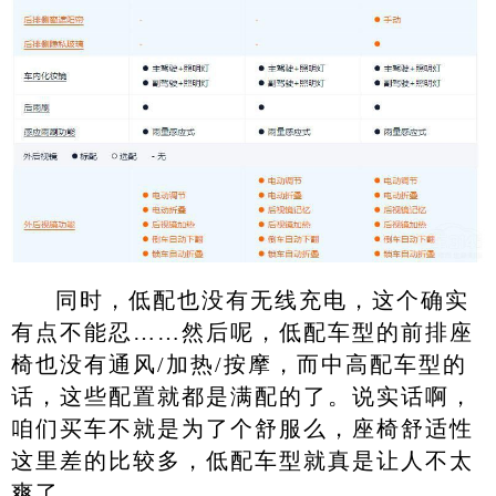
同时，低配也没有无线充电，这个确实
有点不能忍……然后呢，低配车型的前排座
椅也没有通风/加热/按摩，而中高配车型的
话，这些配置就都是满配的了。说实话啊，
咱们买车不就是为了个舒服么，座椅舒适性
这里差的比较多，低配车型就真是让人不太
爽了。