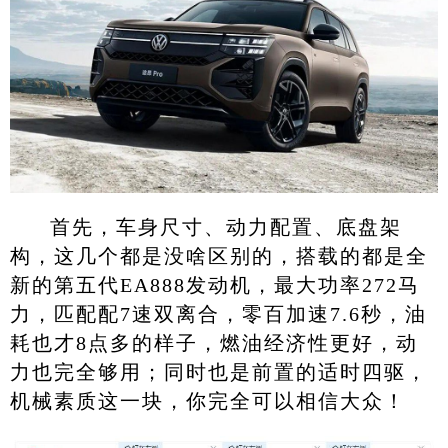
首先，车身尺寸、动力配置、底盘架
构，这几个都是没啥区别的，搭载的都是全
新的第五代EA888发动机，最大功率272马
力，匹配配7速双离合，零百加速7.6秒，油
耗也才8点多的样子，燃油经济性更好，动
力也完全够用；同时也是前置的适时四驱，
机械素质这一块，你完全可以相信大众！