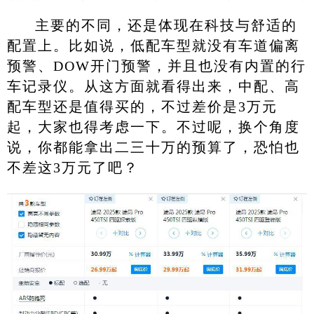
主要的不同，还是体现在科技与舒适的
配置上。比如说，低配车型就没有车道偏离
预警、DOW开门预警，并且也没有内置的行
车记录仪。从这方面就看得出来，中配、高
配车型还是值得买的，不过差价是3万元
起，大家也得考虑一下。不过呢，换个角度
说，你都能拿出二三十万的预算了，恐怕也
不差这3万元了吧？