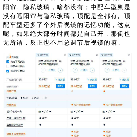
阳帘、隐私玻璃，啥都没有；中配车型则是
没有遮阳帘与隐私玻璃，顶配是全都有。顶
配车型还多了个外后视镜的记忆功能，这点
呢，如果绝大部分时间都是自己开，那倒也
无所谓，反正也不用总调节后视镜的嘛。