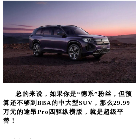
总的来说，如果你是“德系”粉丝，但预
算还不够到BBA的中大型SUV，那么29.99
万元的途昂Pro四驱纵横版，就是超级平
替！