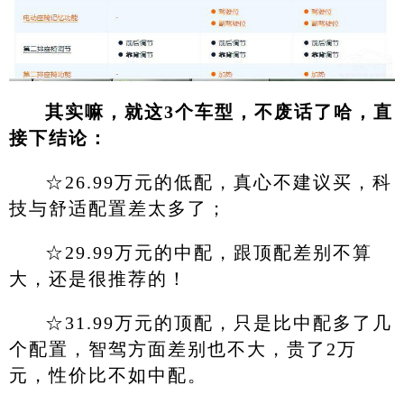
其实嘛，就这3个车型，不废话了哈，直
接下结论：
☆26.99万元的低配，真心不建议买，科
技与舒适配置差太多了；
☆29.99万元的中配，跟顶配差别不算
大，还是很推荐的！
☆31.99万元的顶配，只是比中配多了几
个配置，智驾方面差别也不大，贵了2万
元，性价比不如中配。