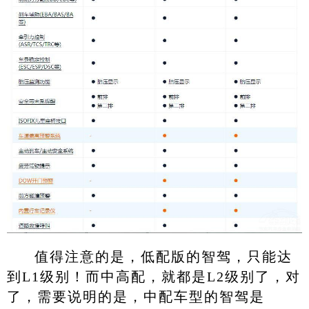
值得注意的是，低配版的智驾，只能达
到L1级别！而中高配，就都是L2级别了，对
了，需要说明的是，中配车型的智驾是