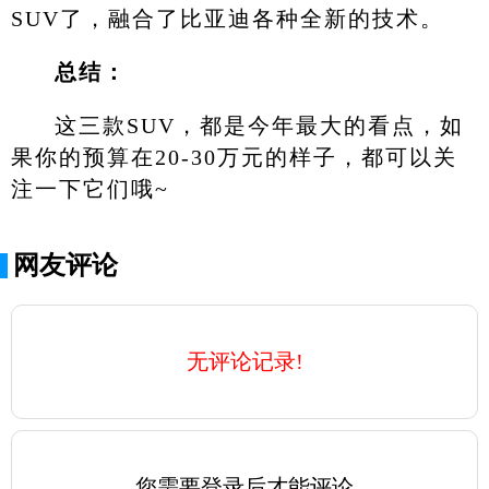
SUV了，融合了比亚迪各种全新的技术。
总结：
这三款SUV，都是今年最大的看点，如
果你的预算在20-30万元的样子，都可以关
注一下它们哦~
网友评论
无评论记录!
您需要登录后才能评论