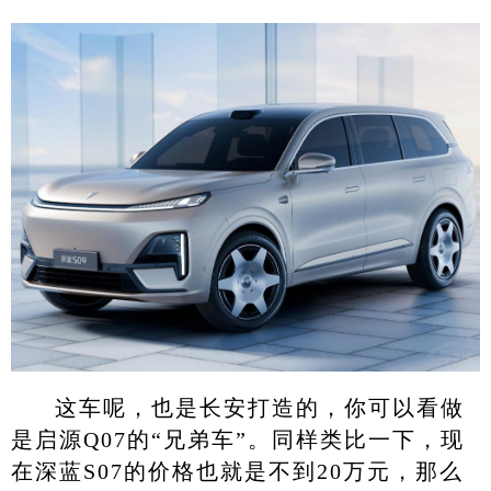
这车呢，也是长安打造的，你可以看做
是启源Q07的“兄弟车”。同样类比一下，现
在深蓝S07的价格也就是不到20万元，那么