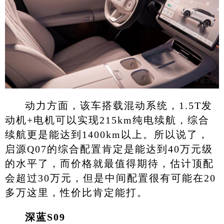
动力方面，该车搭载混动系统，1.5T发
动机+电机可以实现215km纯电续航，综合
续航更是能达到1400km以上。所以说了，
启源Q07的综合配置肯定是能达到40万元级
的水平了，而价格就最值得期待，估计顶配
会超过30万元，但是中间配置很有可能在20
多万这里，性价比肯定能打。
深蓝S09