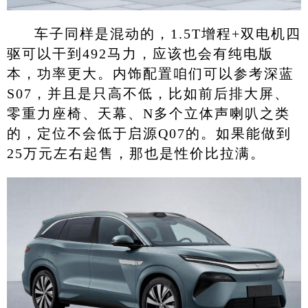
车子同样是混动的，1.5T增程+双电机四
驱可以干到492马力，应该也会有纯电版
本，功率更大。内饰配置咱们可以参考深蓝
S07，并且是只高不低，比如前后排大屏、
零重力座椅、天幕、N多个立体声喇叭之类
的，定位不会低于启源Q07的。如果能做到
25万元左右起售，那也是性价比拉满。