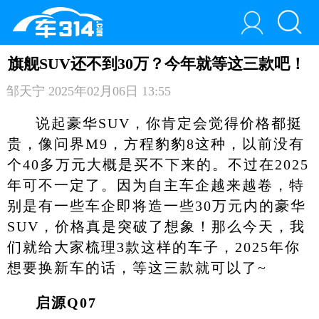
旗舰SUV还不到30万？今年就等这三款吧！
邹天宁
2025年02月06日 13:55
说起豪华SUV，你肯定会觉得价格都挺
贵，像问界M9，方程豹豹8这种，以前没有
个40多万元大概是买不下来的。不过在2025
年可不一定了。因为自主车企越来越卷，特
别是有一些车企即将造一些30万元内的豪华
SUV，价格真是突破了想象！那么今天，我
们就给大家梳理3款这样的车子，2025年你
想要换新车的话，等这三款就可以了~
启源Q07