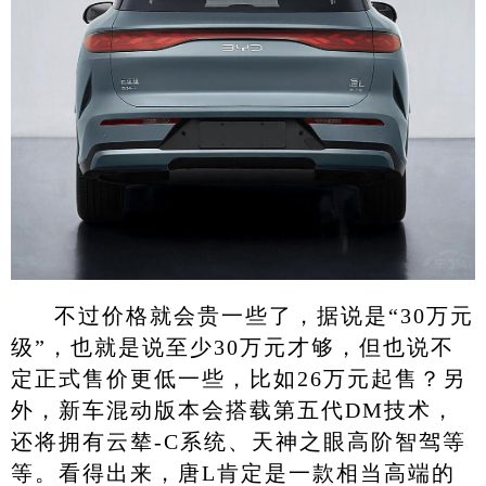
不过价格就会贵一些了，据说是“30万元
级”，也就是说至少30万元才够，但也说不
定正式售价更低一些，比如26万元起售？另
外，新车混动版本会搭载第五代DM技术，
还将拥有云辇-C系统、天神之眼高阶智驾等
等。看得出来，唐L肯定是一款相当高端的