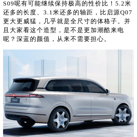
S09呢有可能继续保持极高的性价比！5.2米
还多的长度、3.1米还多的轴距，比启源Q07
更大更威猛，几乎就是全尺寸的体格子。并
且大家看这个造型，是不是更加潮酷来电
呢？深蓝的颜值，从来不需要担心。