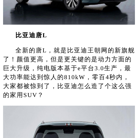
比亚迪唐L
全新的唐L，就是比亚迪王朝网的新旗舰
了！颜值更高，但是更关键的是动力方面的
巨大升级，纯电版本基于e平台3.0生产，最
大功率能达到惊人的810kW，零百4秒内，
大家都被惊到了，比亚迪怎么造了个这么强
的家用SUV？