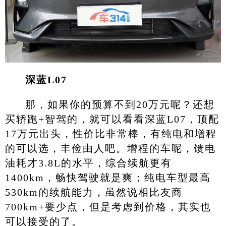
深蓝L07
那，如果你的预算不到20万元呢？还想
买轿跑+智驾的，就可以看看深蓝L07，顶配
17万元出头，性价比非常棒，有纯电和增程
的可以选，丰俭由人吧。增程的车呢，馈电
油耗才3.8L的水平，综合续航更有
1400km，畅快驾驶就是爽；纯电车型最高
530km的续航能力，虽然说相比友商
700km+要少点，但是考虑到价格，其实也
可以接受的了。