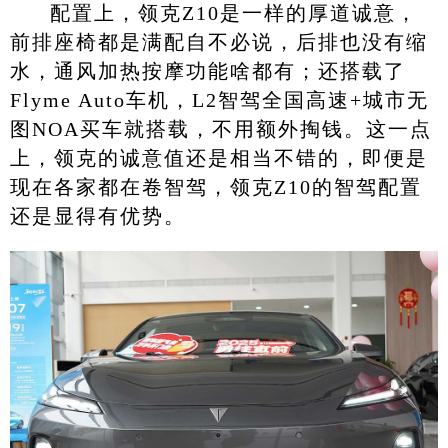
配置上，领克Z10是一样的厚道诚意，
前排座椅都是满配自不必说，后排也没有缩
水，通风加热按摩功能啥都有；还搭载了
Flyme Auto车机，L2智驾全国高速+城市无
图NOA买车就搭载，不用额外掏钱。这一点
上，领克的诚意值还是相当不错的，即便是
现在各家都在卷智驾，领克Z10的智驾配置
还是显得有优势。