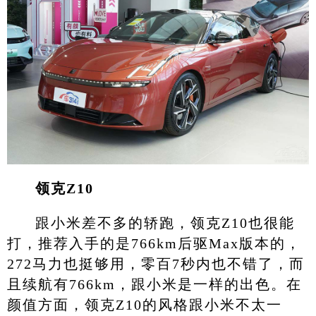
领克Z10
跟小米差不多的轿跑，领克Z10也很能
打，推荐入手的是766km后驱Max版本的，
272马力也挺够用，零百7秒内也不错了，而
且续航有766km，跟小米是一样的出色。在
颜值方面，领克Z10的风格跟小米不太一