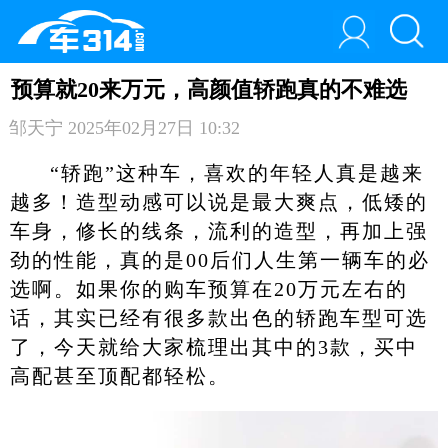
预算就20来万元，高颜值轿跑真的不难选
邹天宁
2025年02月27日 10:32
“轿跑”这种车，喜欢的年轻人真是越来
越多！造型动感可以说是最大爽点，低矮的
车身，修长的线条，流利的造型，再加上强
劲的性能，真的是00后们人生第一辆车的必
选啊。如果你的购车预算在20万元左右的
话，其实已经有很多款出色的轿跑车型可选
了，今天就给大家梳理出其中的3款，买中
高配甚至顶配都轻松。