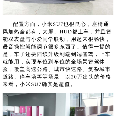
配置方面，小米SU7也很良心，座椅通
风加热全都有，大屏、HUD都上车，并且智
能双表盘与小爱同学联动，用起来很畅快，
语音操控就能调节很多东西了。值得一提的
是，车子还要陆续升级到端到端智驾，上车
就能用，实现车位到车位的全场景智驾体
验，覆盖高速公路、城市快速路、复杂城市
道路、停车场等等场景。以20万出头的价格
来看，小米SU7确实是超值。