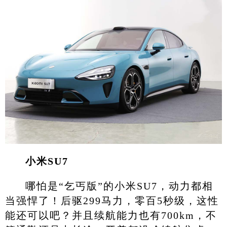
小米SU7
哪怕是“乞丐版”的小米SU7，动力都相
当强悍了！后驱299马力，零百5秒级，这性
能还可以吧？并且续航能力也有700km，不