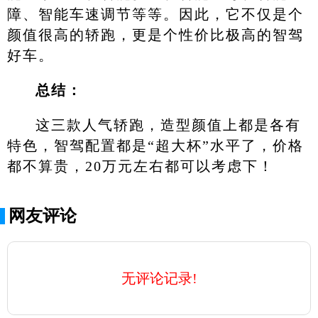
障、智能车速调节等等。因此，它不仅是个
颜值很高的轿跑，更是个性价比极高的智驾
好车。
总结：
这三款人气轿跑，造型颜值上都是各有
特色，智驾配置都是“超大杯”水平了，价格
都不算贵，20万元左右都可以考虑下！
网友评论
无评论记录!