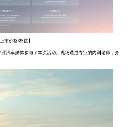
8上市价格/权益】
位专业汽车媒体参与了本次活动。现场通过专业的内训老师，介