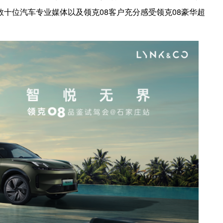
十位汽车专业媒体以及领克08客户充分感受领克08豪华超