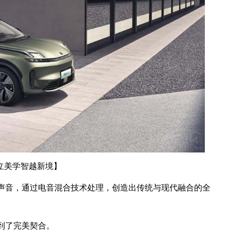
立美学智越新境】
的声音，通过电音混合技术处理，创造出传统与现代融合的全
到了完美契合。