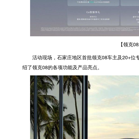
【领克0
活动现场，石家庄地区首批领克08车主及20+
绍了领克08的各项功能及产品亮点。