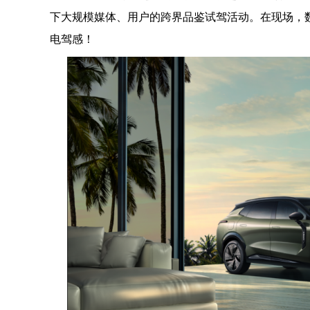
下大规模媒体、用户的跨界品鉴试驾活动。在现场，数
电驾感！