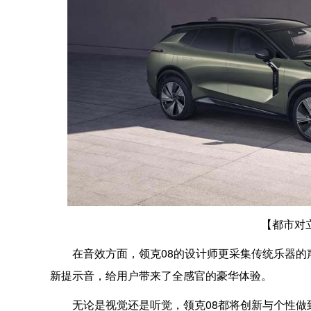
【都市对
在音效方面，领克08的设计师更采集传统乐器
新提示音，给用户带来了全感官的豪华体验。
无论是视觉还是听觉，领克08都将创新与个性做